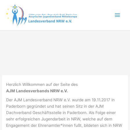
Zum
Inhalt
Hau
springen
Herzlich Willkommen auf der Seite des
AJM Landesverbands NRW e.V.
Der AJM Landesverband NRW e.V. wurde am 19.11.2017 in
Paderborn gegründet und hat seinen Sitz in der AJM
Dachverband Geschäftsstelle in Paderborn. Als Folge einer
sehr erfolgreichen Jugendarbeit in NRW, welche auf dem
Engagement der Ehrenamtler*innen fußt, bildeten sich in NRW