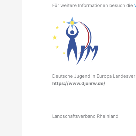
Für weitere Informationen besuch die
Deutsche Jugend in Europa Landesver
https://www.djonrw.de/
Landschaftsverband Rheinland