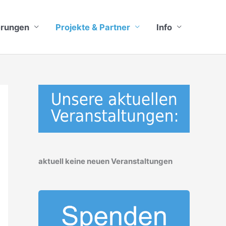
erungen
Projekte & Partner
Info
aktuell keine neuen Veranstaltungen