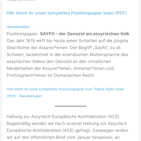
Hier könnt ihr unser komplettes Pos
itionspapier lesen (PDF)
Herunterladen
Positionspapier:
SAYFO – der Genozid am assyrischen Volk
Das Jahr 1915 wirft bis heute einen Schatten auf die jüngste
Geschichte der Assyrer*innen. Der Begriff „Sayfo“, zu dt.
Schwert, bezeichnet in der aramäischen Muttersprache des
assyrischen Volkes den Genozid an den christlichen
Minderheiten der Assyrer*innen, Armenier*innen und
Pontosgriech*innen im Osmanischen Reich.
Hier könnt ihr unser komplettes Positionspapier zum Thema Sayfo lesen
(PDF):
Herunterladen
Haltung zur Assyrisch Europäische Konföderation (ACE)
Regelmäßig werden wir nach unserer Haltung zur Assyrisch
Europäische Konföderation (ACE) gefragt. Deswegen wollen
wir auf den öffentlichen Brief vom Januar hinweisen, an