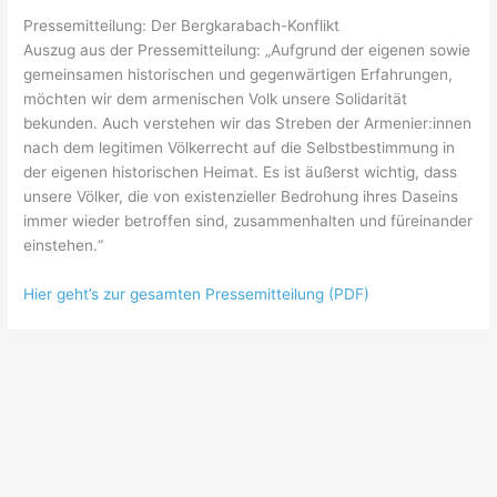
Pressemitteilung: Der Bergkarabach-Konflikt
Auszug aus der Pressemitteilung: „Aufgrund der eigenen sowie
gemeinsamen historischen und gegenwärtigen Erfahrungen,
möchten wir dem armenischen Volk unsere Solidarität
bekunden. Auch verstehen wir das Streben der Armenier:innen
nach dem legitimen Völkerrecht auf die Selbstbestimmung in
der eigenen historischen Heimat. Es ist äußerst wichtig, dass
unsere Völker, die von existenzieller Bedrohung ihres Daseins
immer wieder betroffen sind, zusammenhalten und füreinander
einstehen.“
Hier geht’s zur gesamten Pressemitteilung (PDF)