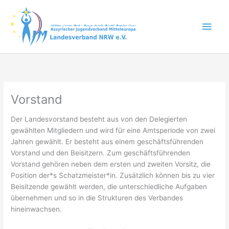
Zum
Inhalt
Hau
springen
Vorstand
Der Landesvorstand besteht aus von den Delegierten
gewählten Mitgliedern und wird für eine Amtsperiode von zwei
Jahren gewählt. Er besteht aus einem geschäftsführenden
Vorstand und den Beisitzern. Zum geschäftsführenden
Vorstand gehören neben dem ersten und zweiten Vorsitz, die
Position der*s Schatzmeister*in. Zusätzlich können bis zu vier
Beisitzende gewählt werden, die unterschiedliche Aufgaben
übernehmen und so in die Strukturen des Verbandes
hineinwachsen.