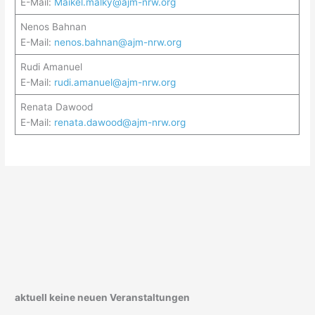
E-Mail:
Maikel.malky@ajm-nrw.org
Nenos Bahnan
E-Mail:
nenos.bahnan@ajm-nrw.org
Rudi Amanuel
E-Mail:
rudi.amanuel@ajm-nrw.org
Renata Dawood
E-Mail:
renata.dawood@ajm-nrw.org
aktuell keine neuen Veranstaltungen