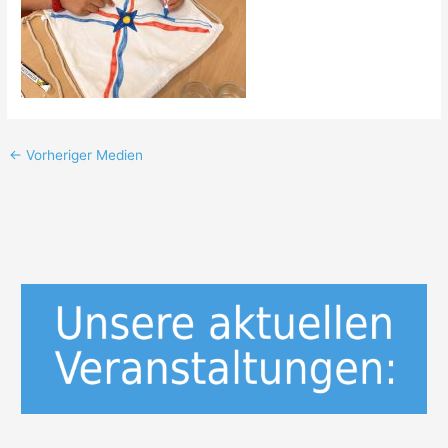
←
Vorheriger Medien