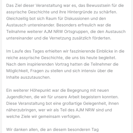
Das Ziel dieser Veranstaltung war es, das Bewusstsein für die
assyrische Geschichte und ihre Hintergründe zu schärfen.
Gleichzeitig bot sich Raum für Diskussionen und den
Austausch untereinander. Besonders erfreulich war die
Teilnahme weiterer AJM NRW Ortsgruppen, die den Austausch
untereinander und die Vernetzung zusätzlich förderten.
Im Laufe des Tages erhielten wir faszinierende Einblicke in die
reiche assyrische Geschichte, die uns bis heute begleitet.
Nach dem inspirierenden Vortrag hatten die Teilnehmer die
Möglichkeit, Fragen zu stellen und sich intensiv über die
Inhalte auszutauschen.
Ein weiterer Höhepunkt war die Begegnung mit neuen
Jugendlichen, die wir für unsere Arbeit begeistern konnten.
Diese Veranstaltung bot eine großartige Gelegenheit, ihnen
näherzubringen, wer wir als Teil des AJM NRW sind und
welche Ziele wir gemeinsam verfolgen.
Wir danken allen, die an diesem besonderen Tag