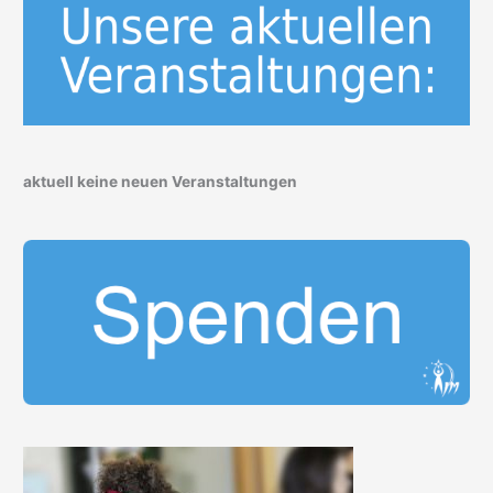
aktuell keine neuen Veranstaltungen