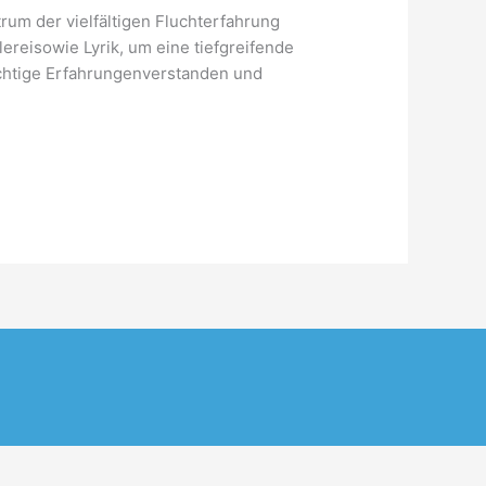
rum der vielfältigen Fluchterfahrung
ereisowie Lyrik, um eine tiefgreifende
chtige Erfahrungenverstanden und