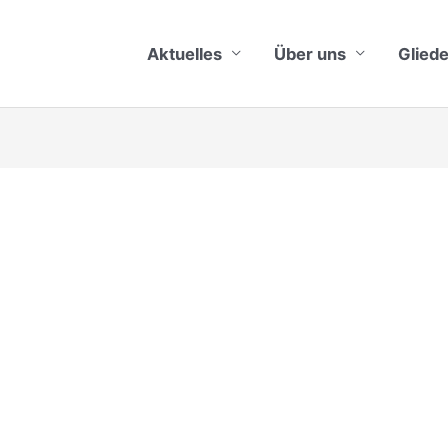
Aktuelles
Über uns
Glied