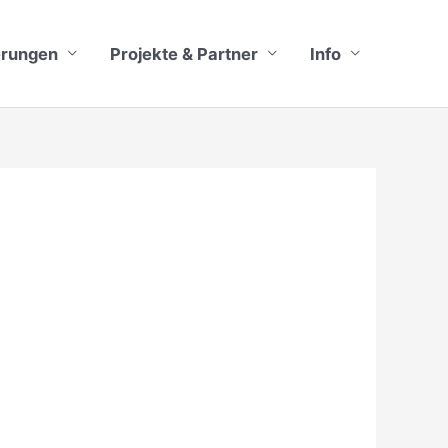
erungen
Projekte & Partner
Info